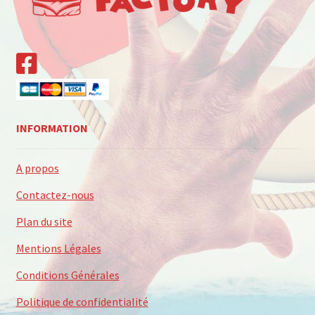
INFORMATION
A propos
Contactez-nous
Plan du site
Mentions Légales
Conditions Générales
Politique de confidentialité