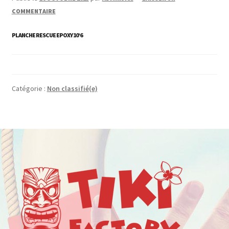
COMMENTAIRE
PLANCHE RESCUE EPOXY 10’6
Catégorie :
Non classifié(e)