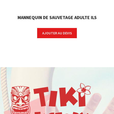
MANNEQUIN DE SAUVETAGE ADULTE ILS
AJOUTER AU DEVIS