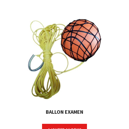
BALLON EXAMEN