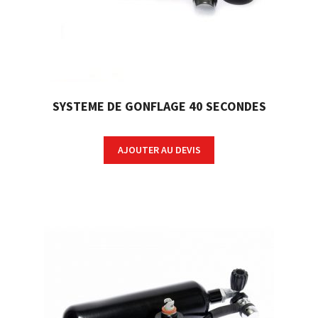
SYSTEME DE GONFLAGE 40 SECONDES
AJOUTER AU DEVIS