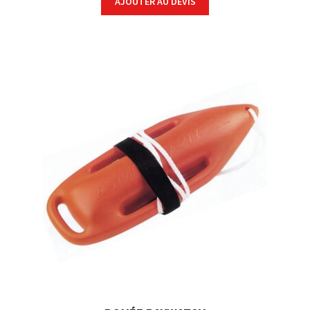
AJOUTER AU DEVIS