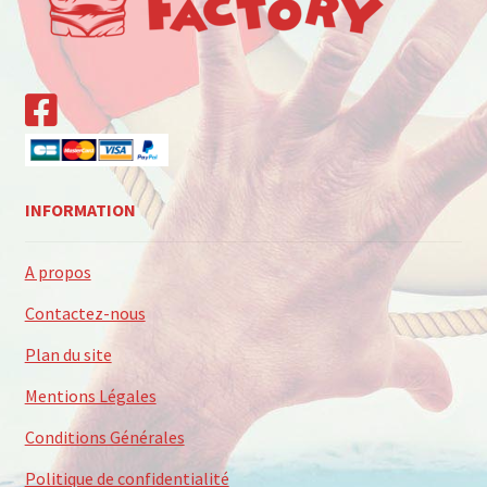
INFORMATION
A propos
Contactez-nous
Plan du site
Mentions Légales
Conditions Générales
Politique de confidentialité