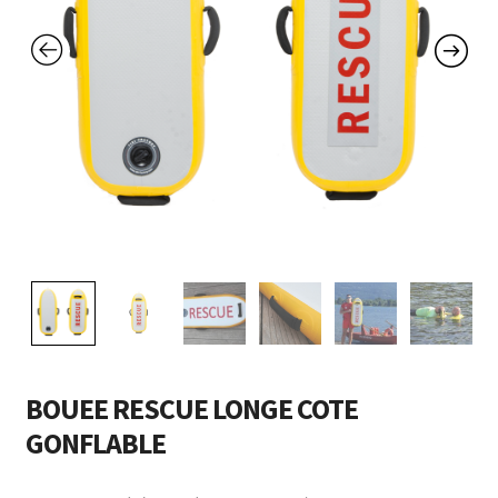
BOUEE RESCUE LONGE COTE
GONFLABLE