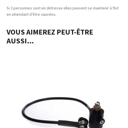
Si 3 personnes sont en détresse elles peuvent se maintenir à flot
en attendant d’être
sauvées.
VOUS AIMEREZ PEUT-ÊTRE
AUSSI…