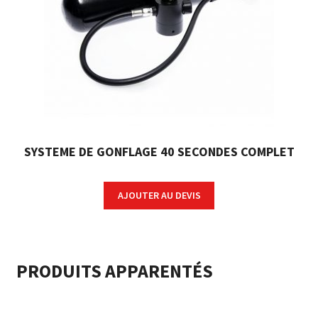
SYSTEME DE GONFLAGE 40 SECONDES COMPLET
AJOUTER AU DEVIS
PRODUITS APPARENTÉS